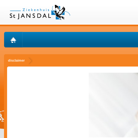
disclaimer