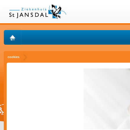
cookies